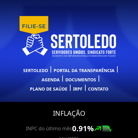
SERTOLEDO
PORTAL DA TRANSPARÊNCIA
AGENDA
DOCUMENTOS
PLANO DE SAÚDE
IRPF
CONTATO
INFLAÇÃO
0.91
%
INPC do último mês