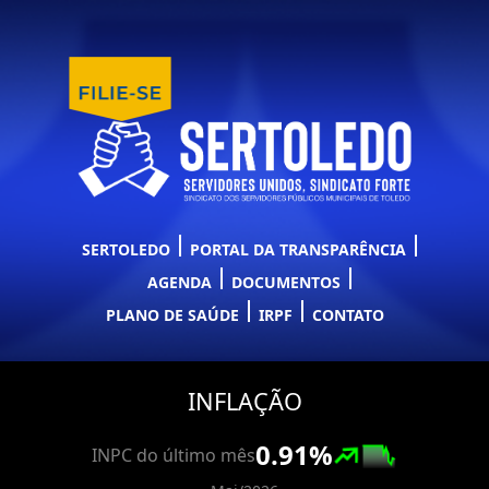
SERTOLEDO
PORTAL DA TRANSPARÊNCIA
AGENDA
DOCUMENTOS
PLANO DE SAÚDE
IRPF
CONTATO
INFLAÇÃO
0.91
%
INPC do último mês