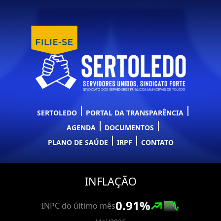
SERTOLEDO
PORTAL DA TRANSPARÊNCIA
AGENDA
DOCUMENTOS
PLANO DE SAÚDE
IRPF
CONTATO
INFLAÇÃO
0.91
%
INPC do último mês