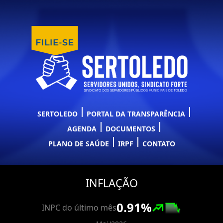
SERTOLEDO
PORTAL DA TRANSPARÊNCIA
AGENDA
DOCUMENTOS
PLANO DE SAÚDE
IRPF
CONTATO
INFLAÇÃO
0.91
%
INPC do último mês